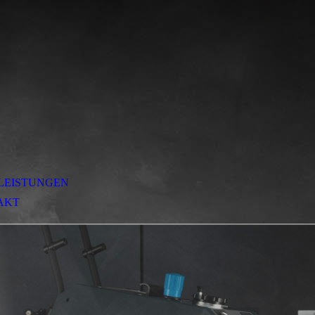
LEISTUNGEN
AKT