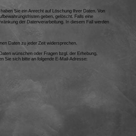
, haben Sie ein Anrecht auf Löschung Ihrer Daten. Von
fbewahrungsfristen geben, gelöscht. Falls eine
schränkung der Datenverarbeitung. In diesem Fall werden
en Daten zu jeder Zeit widersprechen.
 Daten wünschen oder Fragen bzgl. der Erhebung,
 Sie sich bitte an folgende E-Mail-Adresse: