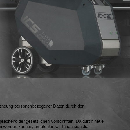
rwendung personenbezogener Daten durch den
prechend der gesetzlichen Vorschriften. Da durch neue
 werden können, empfehlen wir Ihnen sich die