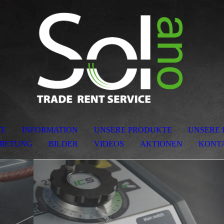
TE
INFORMATION
UNSERE PRODUKTE
UNSERE 
IETUNG
BILDER
VIDEOS
AKTIONEN
KONT